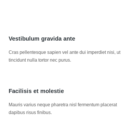
Vestibulum gravida ante
Cras pellentesque sapien vel ante dui imperdiet nisi, ut
tincidunt nulla tortor nec purus.
Facilisis et molestie
Mauris varius neque pharetra nisl fermentum placerat
dapibus risus finibus.