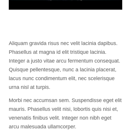
Aliquam gravida risus nec velit lacinia dapibus.
Phasellus at magna id elit tristique lacinia.
Integer a justo vitae arcu fermentum consequat.
Quisque pellentesque, nunc a lacinia placerat,
lacus nunc condimentum elit, nec scelerisque
urna nisl at turpis.
Morbi nec accumsan sem. Suspendisse eget elit
mauris. Phasellus velit nisi, lobortis quis nisi et,
venenatis finibus velit. Integer non nibh eget
arcu malesuada ullamcorper.