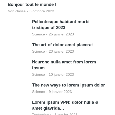
Bonjour tout le monde !
Non classé
3 octobre 2023
Pellentesque habitant morbi
tristique of 2023
Science
25 janvier 2023
The art of dolor amet placerat
Science
23 janvier 2023
Neurone nulla amet from lorem
ipsum
Science
10 janvier 2023
The new ways to lorem ipsum dolor
Science
9 janvier 2023
Lorem ipsum VPN: dolor nulla &
amet glavrida…
Technology
3 janvier 2023