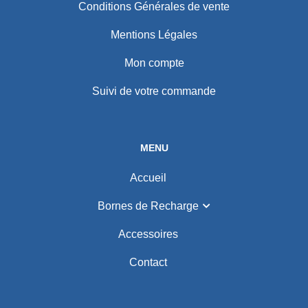
Conditions Générales de vente
Mentions Légales
Mon compte
Suivi de votre commande
MENU
Accueil
Bornes de Recharge
Accessoires
Contact