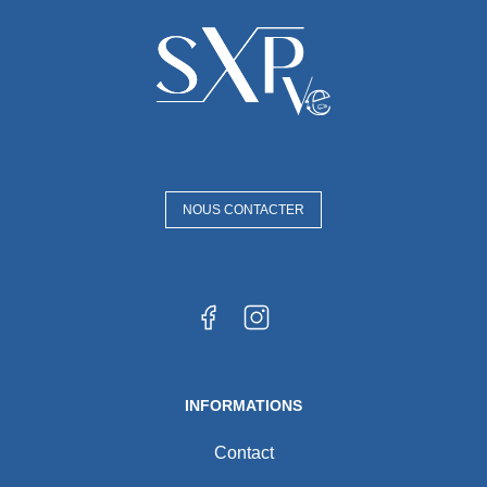
NOUS CONTACTER
INFORMATIONS
Contact