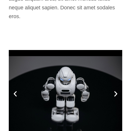
neque aliquet sapien. Donec sit amet sodales
eros.