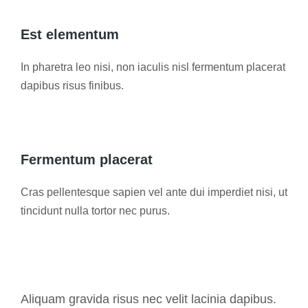
Est elementum
In pharetra leo nisi, non iaculis nisl fermentum placerat
dapibus risus finibus.
Fermentum placerat
Cras pellentesque sapien vel ante dui imperdiet nisi, ut
tincidunt nulla tortor nec purus.
Aliquam gravida risus nec velit lacinia dapibus.