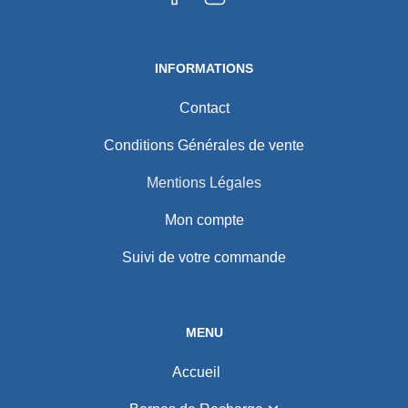
INFORMATIONS
Contact
Conditions Générales de vente
Mentions Légales
Mon compte
Suivi de votre commande
MENU
Accueil