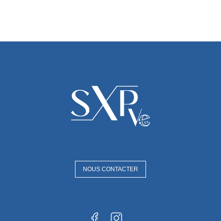
NOUS CONTACTER