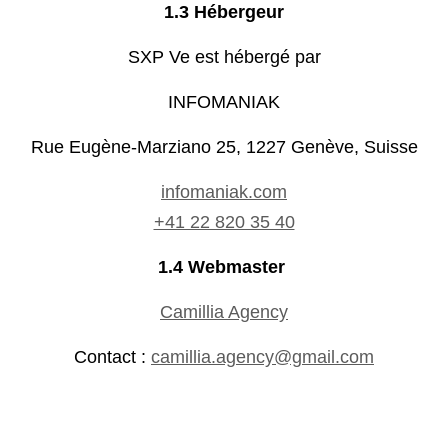
1.3 Hébergeur
SXP Ve est hébergé par
INFOMANIAK
Rue Eugène-Marziano 25, 1227 Genève, Suisse
infomaniak.com
+41 22 820 35 40
1.4 Webmaster
Camillia Agency
Contact :
camillia.agency@gmail.com