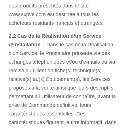
des produits présentés dans le site
www.sxpve.com est destinée à tous les
acheteurs résidants français et étrangers.
2.2 Cas de la Réalisation d’un Service
d’installation
– Dans le cas de la Réalisation
d’un Service, le Prestataire présente via des
échanges téléphoniques et/ou d’e-mails ou via
remise au Client de fiche(s) technique(s)
relative(s) au(x) Equipement(s), les Services
proposés à la vente ainsi que leurs descriptifs
permettant à l’Utilisateur de connaître, avant la
prise de Commande définitive, leurs
caractéristiques essentielles. Ces
caractéristiques figurent, à titre informatif, dans