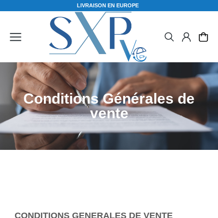
Conditions Générales de
vente
CONDITIONS GENERALES DE VENTE