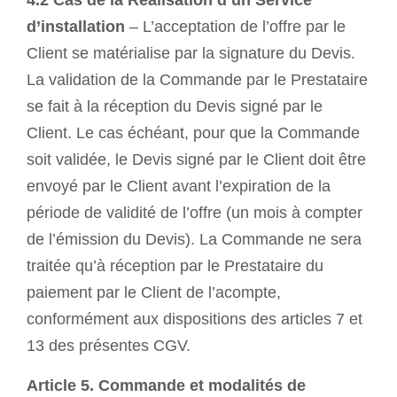
4.2 Cas de la Réalisation d’un Service
d’installation
– L’acceptation de l’offre par le
Client se matérialise par la signature du Devis.
La validation de la Commande par le Prestataire
se fait à la réception du Devis signé par le
Client. Le cas échéant, pour que la Commande
soit validée, le Devis signé par le Client doit être
envoyé par le Client avant l’expiration de la
période de validité de l’offre (un mois à compter
de l’émission du Devis). La Commande ne sera
traitée qu’à réception par le Prestataire du
paiement par le Client de l’acompte,
conformément aux dispositions des articles 7 et
13 des présentes CGV.
Article 5. Commande et modalités de