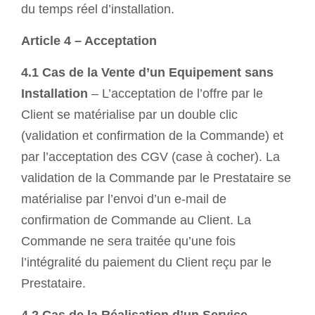
du temps réel d’installation.
Article 4 – Acceptation
4.1 Cas de la Vente d’un Equipement sans
Installation
– L’acceptation de l’offre par le
Client se matérialise par un double clic
(validation et confirmation de la Commande) et
par l’acceptation des CGV (case à cocher). La
validation de la Commande par le Prestataire se
matérialise par l’envoi d’un e-mail de
confirmation de Commande au Client. La
Commande ne sera traitée qu’une fois
l’intégralité du paiement du Client reçu par le
Prestataire.