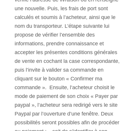
une nouvelle. Puis, les frais de port sont
calculés et soumis à l’acheteur, ainsi que le
nom du transporteur. L’étape suivante lui
propose de vérifier l’ensemble des
informations, prendre connaissance et
accepter les présentes conditions générales
de vente en cochant la case correspondante,
puis l’invite à valider sa commande en
cliquant sur le bouton « Confirmer ma
commande ». Ensuite, l’acheteur choisit le
mode de paiement de son choix « Payer par
paypal », l’acheteur sera redirigé vers le site
Paypal par l’ouverture d’une fenêtre. Deux
possibilités seront possibles afin de procéder