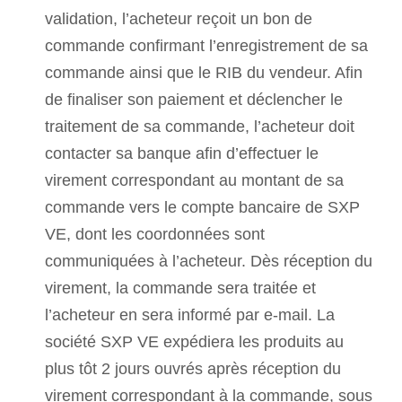
validation, l’acheteur reçoit un bon de
commande confirmant l’enregistrement de sa
commande ainsi que le RIB du vendeur. Afin
de finaliser son paiement et déclencher le
traitement de sa commande, l’acheteur doit
contacter sa banque afin d’effectuer le
virement correspondant au montant de sa
commande vers le compte bancaire de SXP
VE, dont les coordonnées sont
communiquées à l’acheteur. Dès réception du
virement, la commande sera traitée et
l’acheteur en sera informé par e-mail. La
société SXP VE expédiera les produits au
plus tôt 2 jours ouvrés après réception du
virement correspondant à la commande, sous