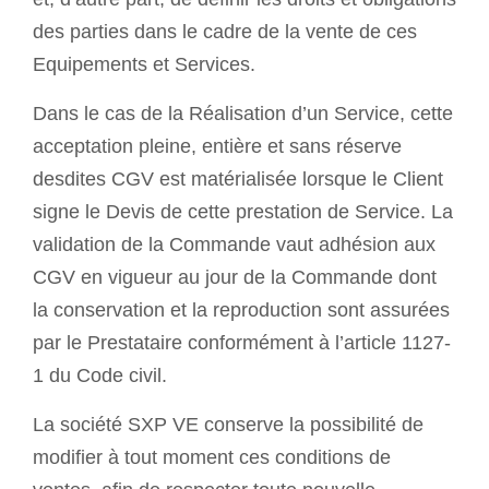
des parties dans le cadre de la vente de ces
Equipements et Services.
Dans le cas de la Réalisation d’un Service, cette
acceptation pleine, entière et sans réserve
desdites CGV est matérialisée lorsque le Client
signe le Devis de cette prestation de Service. La
validation de la Commande vaut adhésion aux
CGV en vigueur au jour de la Commande dont
la conservation et la reproduction sont assurées
par le Prestataire conformément à l’article 1127-
1 du Code civil.
La société SXP VE conserve la possibilité de
modifier à tout moment ces conditions de