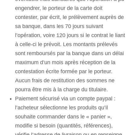
engendrer, le porteur de la carte doit
contester, par écrit, le prélèvement auprès de
sa banque, dans les 70 jours suivant
l’opération, voire 120 jours si le contrat le liant
à celle-ci le prévoit. Les montants prélevés
sont remboursés par la banque dans un délai
maximum d’un mois après réception de la
contestation écrite formée par le porteur.
Aucun frais de restitution des sommes ne
pourra être mis à la charge du titulaire.
Paiement sécurisé via un compte paypal :
l’acheteur sélectionne les produits qu’il
souhaite commander dans le « panier »,
modifie si besoin (quantités, références),
vérifie l’adresse de livraison ou en renseigne