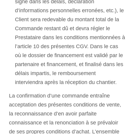
signé dans les délais, déclaration
d’informations personnelles erronées, etc.), le
Client sera redevable du montant total de la
Commande restant dû et devra régler le
Prestataire dans les conditions mentionnées à
l’article 10 des présentes CGV. Dans le cas
où le dossier de financement est validé par le
partenaire et financement, et finalisé dans les
délais impartis, le remboursement
interviendra après la réception du chantier.
La confirmation d’une commande entraîne
acceptation des présentes conditions de vente,
la reconnaissance d’en avoir parfaite
connaissance et la renonciation à se prévaloir
de ses propres conditions d’achat. L’ensemble