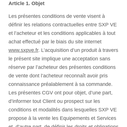
Article 1. Objet
Les présentes conditions de vente visent à
définir les relations contractuelles entre SXP VE
et l’acheteur et les conditions applicables à tout
achat effectué par le biais du site internet
www.sxpve.fr
. L’acquisition d’un produit à travers
le présent site implique une acceptation sans
réserve par l’acheteur des présentes conditions
de vente dont l’acheteur reconnaît avoir pris
connaissance préalablement à sa commande.
Les présentes CGV ont pour objet, d’une part,
d’informer tout Client ou prospect sur les
conditions et modalités dans lesquelles SXP VE
propose à la vente les Equipements et Services
et, d’autre part, de définir les droits et obligations