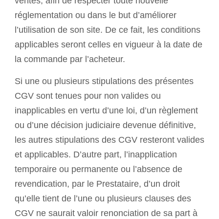
ventes, afin de respecter toute nouvelle
réglementation ou dans le but d’améliorer
l’utilisation de son site. De ce fait, les conditions
applicables seront celles en vigueur à la date de
la commande par l’acheteur.
Si une ou plusieurs stipulations des présentes
CGV sont tenues pour non valides ou
inapplicables en vertu d’une loi, d’un règlement
ou d’une décision judiciaire devenue définitive,
les autres stipulations des CGV resteront valides
et applicables. D’autre part, l’inapplication
temporaire ou permanente ou l’absence de
revendication, par le Prestataire, d’un droit
qu’elle tient de l’une ou plusieurs clauses des
CGV ne saurait valoir renonciation de sa part à