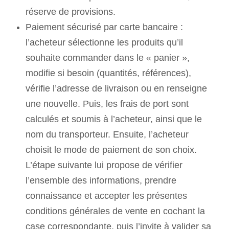
réserve de provisions.
Paiement sécurisé par carte bancaire :
l’acheteur sélectionne les produits qu’il
souhaite commander dans le « panier »,
modifie si besoin (quantités, références),
vérifie l’adresse de livraison ou en renseigne
une nouvelle. Puis, les frais de port sont
calculés et soumis à l’acheteur, ainsi que le
nom du transporteur. Ensuite, l’acheteur
choisit le mode de paiement de son choix.
L’étape suivante lui propose de vérifier
l’ensemble des informations, prendre
connaissance et accepter les présentes
conditions générales de vente en cochant la
case correspondante, puis l’invite à valider sa