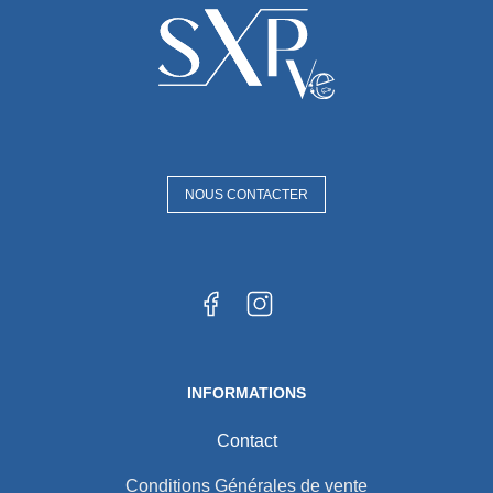
NOUS CONTACTER
INFORMATIONS
Contact
Conditions Générales de vente