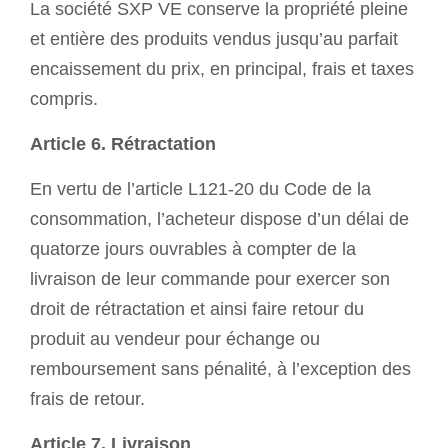
La société SXP VE conserve la propriété pleine
et entière des produits vendus jusqu’au parfait
encaissement du prix, en principal, frais et taxes
compris.
Article 6. Rétractation
En vertu de l’article L121-20 du Code de la
consommation, l’acheteur dispose d’un délai de
quatorze jours ouvrables à compter de la
livraison de leur commande pour exercer son
droit de rétractation et ainsi faire retour du
produit au vendeur pour échange ou
remboursement sans pénalité, à l’exception des
frais de retour.
Article 7. Livraison