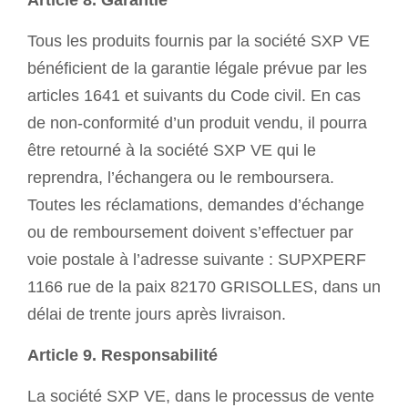
Article 8. Garantie
Tous les produits fournis par la société SXP VE
bénéficient de la garantie légale prévue par les
articles 1641 et suivants du Code civil. En cas
de non-conformité d’un produit vendu, il pourra
être retourné à la société SXP VE qui le
reprendra, l’échangera ou le remboursera.
Toutes les réclamations, demandes d’échange
ou de remboursement doivent s’effectuer par
voie postale à l’adresse suivante : SUPXPERF
1166 rue de la paix 82170 GRISOLLES, dans un
délai de trente jours après livraison.
Article 9. Responsabilité
La société SXP VE, dans le processus de vente