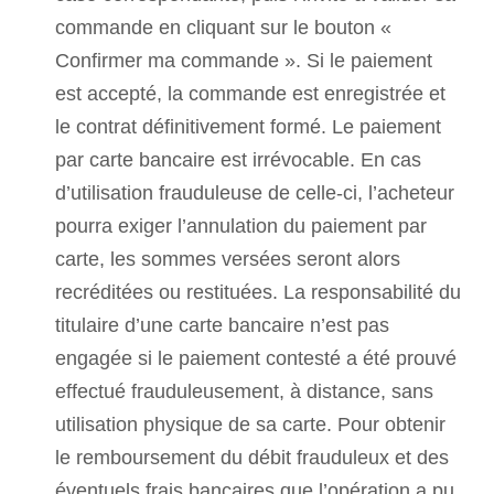
commande en cliquant sur le bouton «
Confirmer ma commande ». Si le paiement
est accepté, la commande est enregistrée et
le contrat définitivement formé. Le paiement
par carte bancaire est irrévocable. En cas
d’utilisation frauduleuse de celle-ci, l’acheteur
pourra exiger l’annulation du paiement par
carte, les sommes versées seront alors
recréditées ou restituées. La responsabilité du
titulaire d’une carte bancaire n’est pas
engagée si le paiement contesté a été prouvé
effectué frauduleusement, à distance, sans
utilisation physique de sa carte. Pour obtenir
le remboursement du débit frauduleux et des
éventuels frais bancaires que l’opération a pu