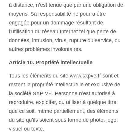
à distance, n’est tenue que par une obligation de
moyens. Sa responsabilité ne pourra être
engagée pour un dommage résultant de
l’utilisation du réseau Internet tel que perte de
données, intrusion, virus, rupture du service, ou
autres problèmes involontaires.
Article 10. Propriété intellectuelle
Tous les éléments du site
www.sxpve.fr
sont et
restent la propriété intellectuelle et exclusive de
la société SXP VE. Personne n’est autorisé à
reproduire, exploiter, ou utiliser à quelque titre
que ce soit, même partiellement, des éléments
du site qu’ils soient sous forme de photo, logo,
visuel ou texte.