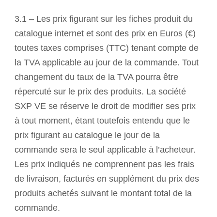
3.1 – Les prix figurant sur les fiches produit du
catalogue internet et sont des prix en Euros (€)
toutes taxes comprises (TTC) tenant compte de
la TVA applicable au jour de la commande. Tout
changement du taux de la TVA pourra être
répercuté sur le prix des produits. La société
SXP VE se réserve le droit de modifier ses prix
à tout moment, étant toutefois entendu que le
prix figurant au catalogue le jour de la
commande sera le seul applicable à l’acheteur.
Les prix indiqués ne comprennent pas les frais
de livraison, facturés en supplément du prix des
produits achetés suivant le montant total de la
commande.