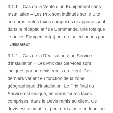
3.1.1 – Cas de la Vente d’un Equipement sans
Installation – Les Prix sont indiqués sur le Site
en euros toutes taxes comprises et apparaissent
dans le récapitulatif de Commande, une fois que
le ou les Equipement(s) ont été sélectionnés par
l’Utilisateur.
3.1.2 – Cas de la Réalisation d’un Service
d’installation – Les Prix des Services sont
indiqués par un devis remis au client. Ces
derniers varient en fonction de la zone
géographique d’installation. Le Prix final du
Service est indiqué, en euros toutes taxes
comprises, dans le Devis remis au client. Ce
devis est estimatif et peut être ajusté en fonction