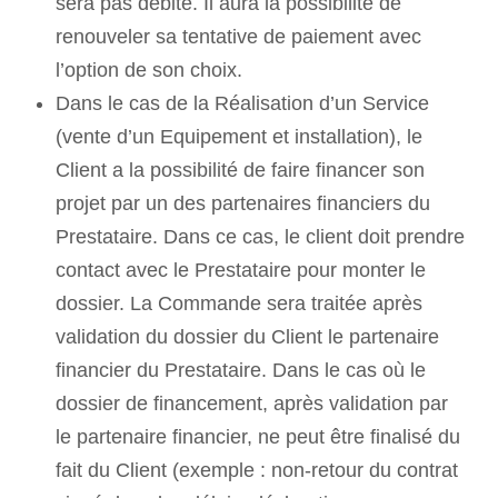
sera pas débité. Il aura la possibilité de
renouveler sa tentative de paiement avec
l’option de son choix.
Dans le cas de la Réalisation d’un Service
(vente d’un Equipement et installation), le
Client a la possibilité de faire financer son
projet par un des partenaires financiers du
Prestataire. Dans ce cas, le client doit prendre
contact avec le Prestataire pour monter le
dossier. La Commande sera traitée après
validation du dossier du Client le partenaire
financier du Prestataire. Dans le cas où le
dossier de financement, après validation par
le partenaire financier, ne peut être finalisé du
fait du Client (exemple : non-retour du contrat