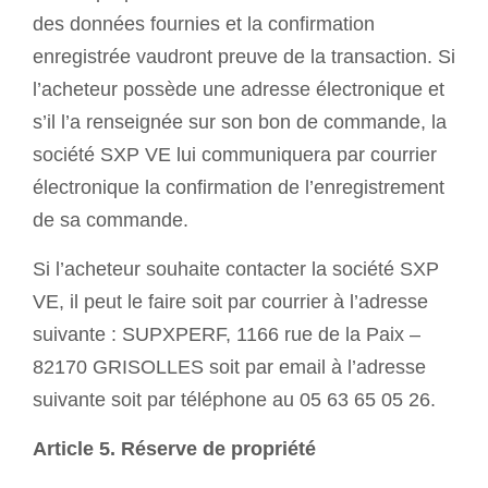
des données fournies et la confirmation
enregistrée vaudront preuve de la transaction. Si
l’acheteur possède une adresse électronique et
s’il l’a renseignée sur son bon de commande, la
société SXP VE lui communiquera par courrier
électronique la confirmation de l’enregistrement
de sa commande.
Si l’acheteur souhaite contacter la société SXP
VE, il peut le faire soit par courrier à l’adresse
suivante : SUPXPERF, 1166 rue de la Paix –
82170 GRISOLLES soit par email à l’adresse
suivante soit par téléphone au 05 63 65 05 26.
Article 5. Réserve de propriété