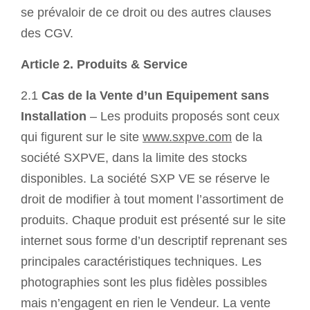
se prévaloir de ce droit ou des autres clauses
des CGV.
Article 2. Produits & Service
2.1
Cas de la Vente d’un Equipement sans
Installation
–
Les produits proposés sont ceux
qui figurent sur le site
www.sxpve.com
de la
société SXPVE, dans la limite des stocks
disponibles. La société SXP VE se réserve le
droit de modifier à tout moment l’assortiment de
produits. Chaque produit est présenté sur le site
internet sous forme d’un descriptif reprenant ses
principales caractéristiques techniques. Les
photographies sont les plus fidèles possibles
mais n’engagent en rien le Vendeur. La vente