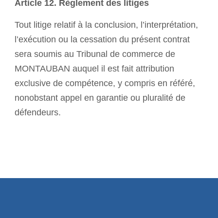
Article 12. Règlement des litiges
Tout litige relatif à la conclusion, l’interprétation,
l’exécution ou la cessation du présent contrat
sera soumis au Tribunal de commerce de
MONTAUBAN auquel il est fait attribution
exclusive de compétence, y compris en référé,
nonobstant appel en garantie ou pluralité de
défendeurs.