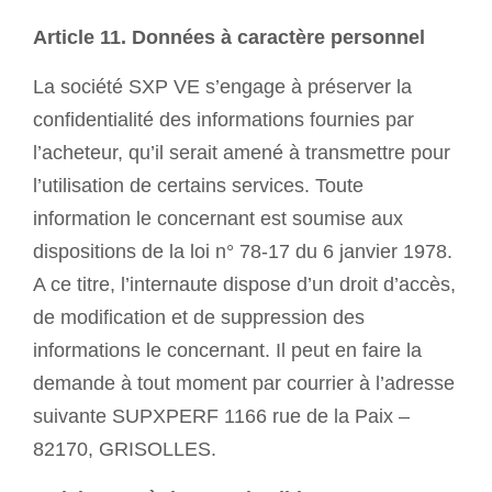
Article 11. Données à caractère personnel
La société SXP VE s’engage à préserver la
confidentialité des informations fournies par
l’acheteur, qu’il serait amené à transmettre pour
l’utilisation de certains services. Toute
information le concernant est soumise aux
dispositions de la loi n° 78-17 du 6 janvier 1978.
A ce titre, l’internaute dispose d’un droit d’accès,
de modification et de suppression des
informations le concernant. Il peut en faire la
demande à tout moment par courrier à l’adresse
suivante SUPXPERF 1166 rue de la Paix –
82170, GRISOLLES.