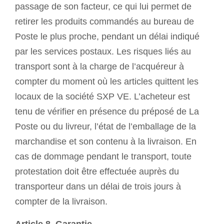
passage de son facteur, ce qui lui permet de
retirer les produits commandés au bureau de
Poste le plus proche, pendant un délai indiqué
par les services postaux. Les risques liés au
transport sont à la charge de l’acquéreur à
compter du moment où les articles quittent les
locaux de la société SXP VE. L’acheteur est
tenu de vérifier en présence du préposé de La
Poste ou du livreur, l’état de l’emballage de la
marchandise et son contenu à la livraison. En
cas de dommage pendant le transport, toute
protestation doit être effectuée auprès du
transporteur dans un délai de trois jours à
compter de la livraison.