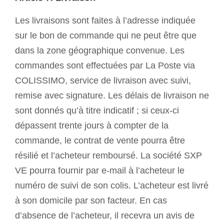
Les livraisons sont faites à l’adresse indiquée
sur le bon de commande qui ne peut être que
dans la zone géographique convenue. Les
commandes sont effectuées par La Poste via
COLISSIMO, service de livraison avec suivi,
remise avec signature. Les délais de livraison ne
sont donnés qu’à titre indicatif ; si ceux-ci
dépassent trente jours à compter de la
commande, le contrat de vente pourra être
résilié et l’acheteur remboursé. La société SXP
VE pourra fournir par e-mail à l’acheteur le
numéro de suivi de son colis. L’acheteur est livré
à son domicile par son facteur. En cas
d’absence de l’acheteur, il recevra un avis de