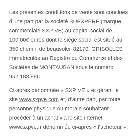
Les présentes conditions de vente sont conclues
d’une part par la société SUPXPERF (marque
commerciale SXP VE) au capital social de
100.00€ euros dont le siège social est situé au
350 chemin de beausoleil 82170, GRISOLLES
immatriculée au Registre du Commerce et des
Sociétés de MONTAUBAN sous le numéro
952 183 986.
Ci-après dénommée « SXP VE » et gérant le
site
www.sxpve.com
et, d’autre part, par toute
personne physique ou morale souhaitant
procéder à un achat via le site internet
www.sxpve.fr
dénommée ci-après « l’acheteur ».