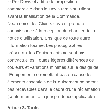
le Pré-Devis et à titre de proposition
commerciale dans le Devis remis au Client
avant la finalisation de la Commande.
Néanmoins, les Clients devront prendre
connaissance à la réception du chantier de la
notice d’utilisation, ainsi que de toute autre
information fournie. Les photographies
présentant les Equipements ne sont pas
contractuelles. Toutes légères différences de
couleurs et variations minimes sur le design de
l’Equipement ne remettant pas en cause les
éléments essentiels de l’Equipement ne seront
pas recevables dans le cadre d’une réclamation
(conformément à la jurisprudence applicable).
Article 3. Tarifs