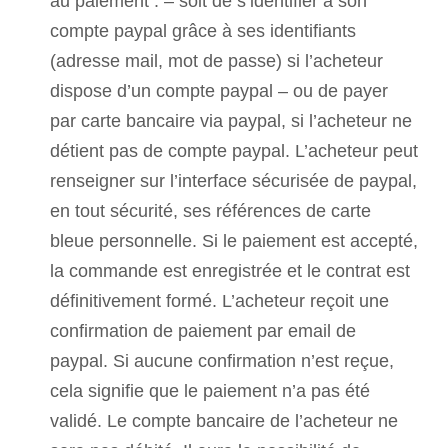
au paiement : – soit de s’identifier à son
compte paypal grâce à ses identifiants
(adresse mail, mot de passe) si l’acheteur
dispose d’un compte paypal – ou de payer
par carte bancaire via paypal, si l’acheteur ne
détient pas de compte paypal. L’acheteur peut
renseigner sur l’interface sécurisée de paypal,
en tout sécurité, ses références de carte
bleue personnelle. Si le paiement est accepté,
la commande est enregistrée et le contrat est
définitivement formé. L’acheteur reçoit une
confirmation de paiement par email de
paypal. Si aucune confirmation n’est reçue,
cela signifie que le paiement n’a pas été
validé. Le compte bancaire de l’acheteur ne