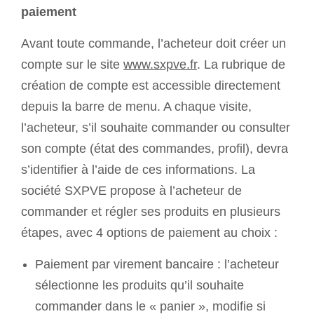
paiement
Avant toute commande, l’acheteur doit créer un
compte sur le site
www.sxpve.fr
. La rubrique de
création de compte est accessible directement
depuis la barre de menu. A chaque visite,
l’acheteur, s’il souhaite commander ou consulter
son compte (état des commandes, profil), devra
s’identifier à l’aide de ces informations. La
société SXPVE propose à l’acheteur de
commander et régler ses produits en plusieurs
étapes, avec 4 options de paiement au choix :
Paiement par virement bancaire : l’acheteur
sélectionne les produits qu’il souhaite
commander dans le « panier », modifie si