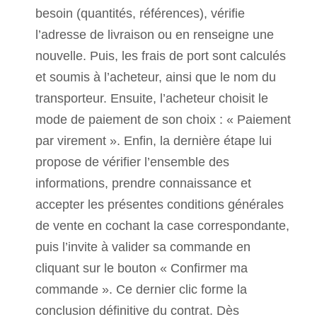
besoin (quantités, références), vérifie
l’adresse de livraison ou en renseigne une
nouvelle. Puis, les frais de port sont calculés
et soumis à l’acheteur, ainsi que le nom du
transporteur. Ensuite, l’acheteur choisit le
mode de paiement de son choix : « Paiement
par virement ». Enfin, la dernière étape lui
propose de vérifier l’ensemble des
informations, prendre connaissance et
accepter les présentes conditions générales
de vente en cochant la case correspondante,
puis l’invite à valider sa commande en
cliquant sur le bouton « Confirmer ma
commande ». Ce dernier clic forme la
conclusion définitive du contrat. Dès