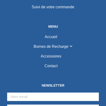
Suivi de votre commande
MENU
Accueil
Bornes de Recharge
Accessoires
Contact
NEWSLETTER