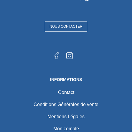
NOUS CONTACTER
INFORMATIONS
Contact
Conditions Générales de vente
Mentions Légales
Mon compte