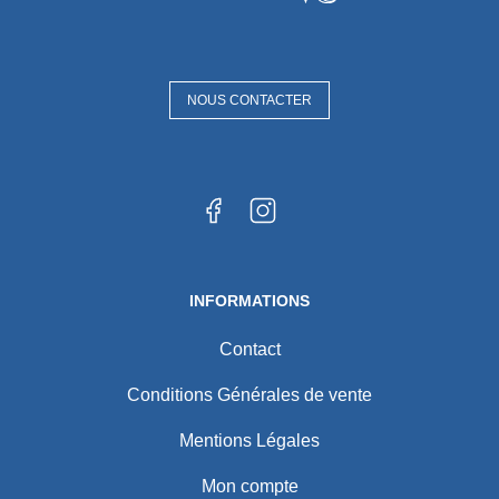
NOUS CONTACTER
INFORMATIONS
Contact
Conditions Générales de vente
Mentions Légales
Mon compte