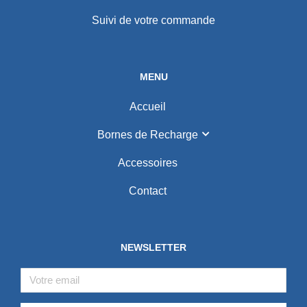
Suivi de votre commande
MENU
Accueil
Bornes de Recharge
Accessoires
Contact
NEWSLETTER