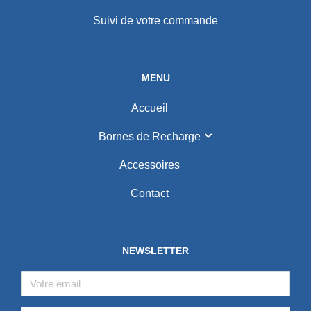
Suivi de votre commande
MENU
Accueil
Bornes de Recharge
Accessoires
Contact
NEWSLETTER