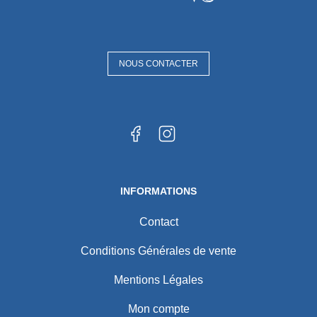
NOUS CONTACTER
INFORMATIONS
Contact
Conditions Générales de vente
Mentions Légales
Mon compte