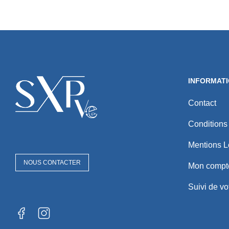
INFORMAT
Contact
Conditions
Mentions L
NOUS CONTACTER
Mon compt
Suivi de v