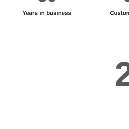
Years in business
Custom