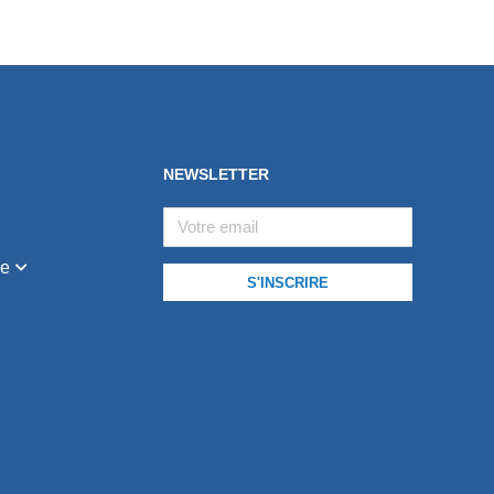
NEWSLETTER
ge
S'INSCRIRE