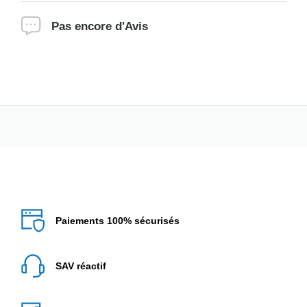
Pas encore d'Avis
Paiements 100% sécurisés
SAV réactif