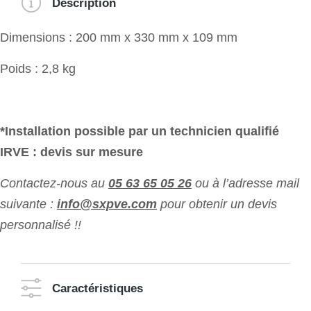
Description
Dimensions : 200 mm x 330 mm x 109 mm
Poids : 2,8 kg
*Installation possible par un technicien qualifié
IRVE : devis sur mesure
Contactez-nous au
05 63 65 05 26
ou à l’adresse mail
suivante :
info@sxpve.com
pour obtenir un devis
personnalisé !!
Caractéristiques