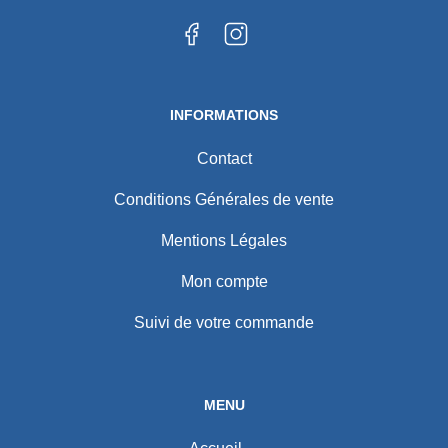
INFORMATIONS
Contact
Conditions Générales de vente
Mentions Légales
Mon compte
Suivi de votre commande
MENU