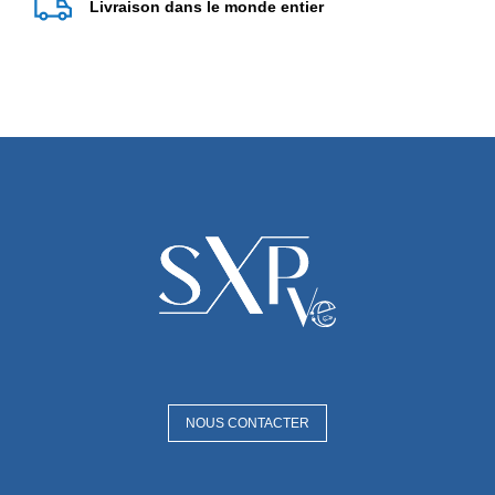
Livraison dans le monde entier
NOUS CONTACTER