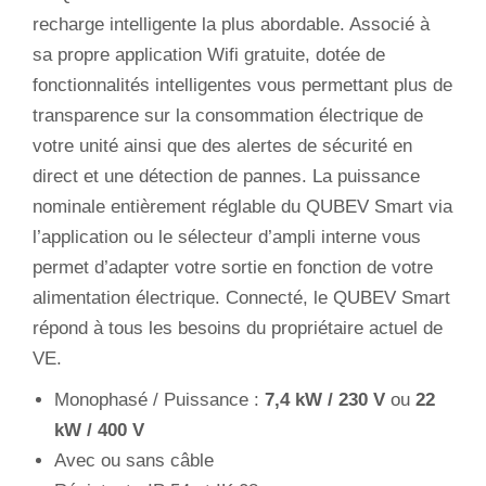
recharge intelligente la plus abordable. Associé à
sa propre application Wifi gratuite, dotée de
fonctionnalités intelligentes vous permettant plus de
transparence sur la consommation électrique de
votre unité ainsi que des alertes de sécurité en
direct et une détection de pannes. La puissance
nominale entièrement réglable du QUBEV Smart via
l’application ou le sélecteur d’ampli interne vous
permet d’adapter votre sortie en fonction de votre
alimentation électrique. Connecté, le QUBEV Smart
répond à tous les besoins du propriétaire actuel de
VE.
Monophasé / Puissance :
7,4 kW / 230 V
ou
22
kW / 400 V
Avec ou sans câble