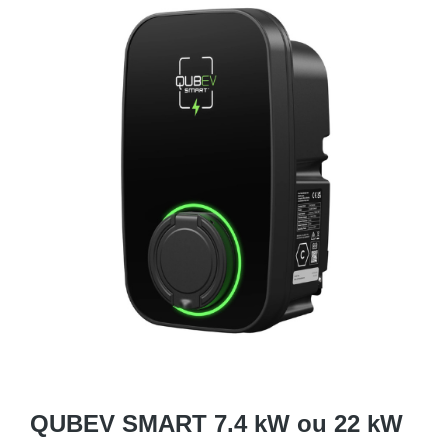
QUBEV SMART 7.4 kW ou 22 kW